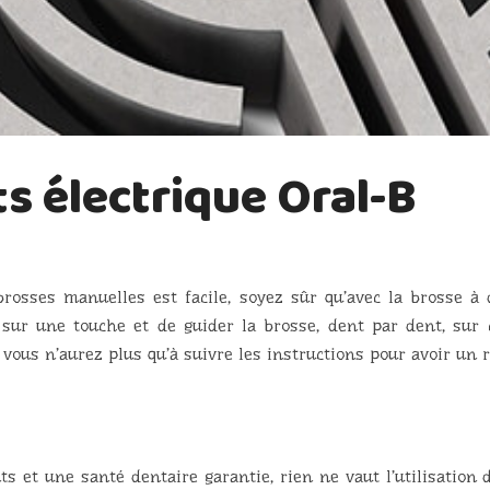
s électrique Oral-B
rosses manuelles est facile, soyez sûr qu’avec la brosse à
er sur une touche et de guider la brosse, dent par dent, sur
, vous n’aurez plus qu’à suivre les instructions pour avoir un 
s et une santé dentaire garantie, rien ne vaut l’utilisation 