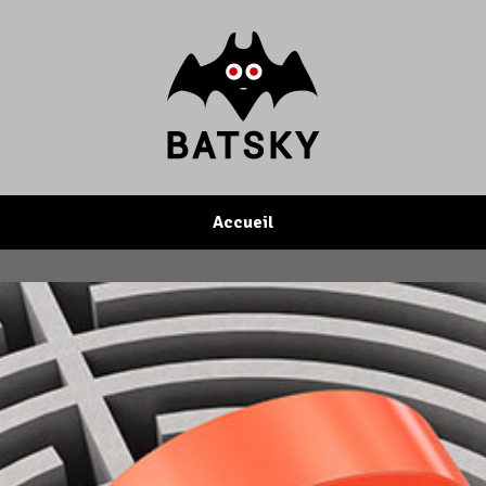
Accueil