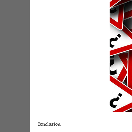
Conclusion