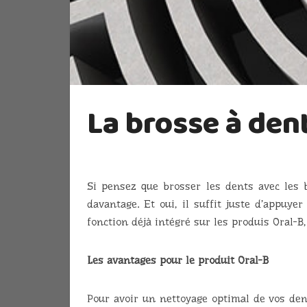
La brosse à dent
Si pensez que brosser les dents avec les b
davantage. Et oui, il suffit juste d’appuy
fonction déjà intégré sur les produis Oral-B
Les avantages pour le produit Oral-B
Pour avoir un nettoyage optimal de vos dent