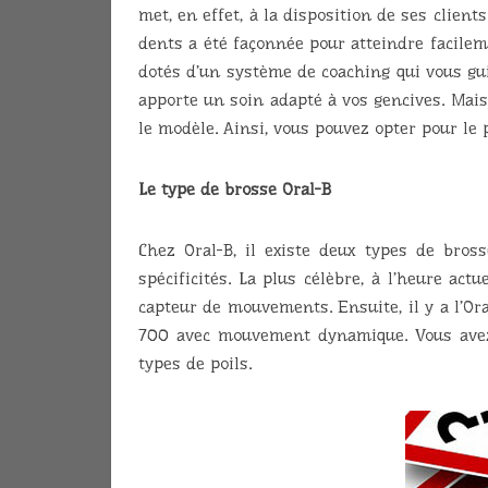
met, en effet, à la disposition de ses client
dents a été façonnée pour atteindre facilem
dotés d’un système de coaching qui vous gui
apporte un soin adapté à vos gencives. Mai
le modèle. Ainsi, vous pouvez opter pour le
Le type de brosse Oral-B
Chez Oral-B, il existe deux types de bro
spécificités. La plus célèbre, à l’heure ac
capteur de mouvements. Ensuite, il y a l’O
700 avec mouvement dynamique. Vous avez 
types de poils.